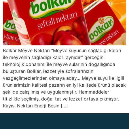
Bolkar Meyve Nektarı “Meyve suyunun sağladığı kalori
ile meyvenin sağladığı kalori aynıdır.” gerçeğini
teknolojik donanımı ile meyve sularının doğallığında
buluşturan Bolkar, lezzetiyle sofralarınızın
vazgeçilmezlerinden olmaya aday… Meyve suyu ile ilgili
ürünlerimizin kalitesi pazarın en iyi kalitede ürünü olacak
şekilde çalışılmış ve uygulanmıştır. Hammaddeler
titizlikle seçilmiş, doğal tat ve lezzet ortaya çıkmıştır.
Kayısı Nektarı Enerji Besin […]