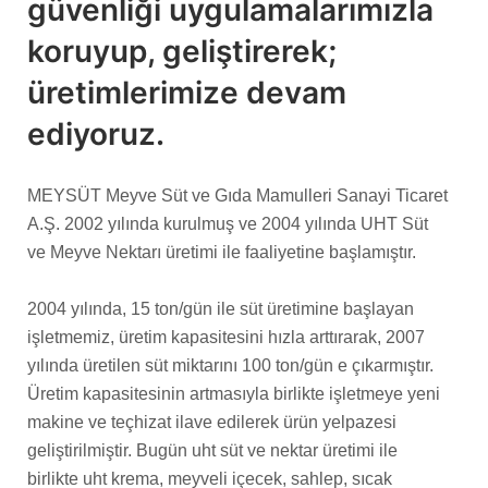
güvenliği uygulamalarımızla
koruyup, geliştirerek;
üretimlerimize devam
ediyoruz.
MEYSÜT Meyve Süt ve Gıda Mamulleri Sanayi Ticaret
A.Ş. 2002 yılında kurulmuş ve 2004 yılında UHT Süt
ve Meyve Nektarı üretimi ile faaliyetine başlamıştır.
2004 yılında, 15 ton/gün ile süt üretimine başlayan
işletmemiz, üretim kapasitesini hızla arttırarak, 2007
yılında üretilen süt miktarını 100 ton/gün e çıkarmıştır.
Üretim kapasitesinin artmasıyla birlikte işletmeye yeni
makine ve teçhizat ilave edilerek ürün yelpazesi
geliştirilmiştir. Bugün uht süt ve nektar üretimi ile
birlikte uht krema, meyveli içecek, sahlep, sıcak