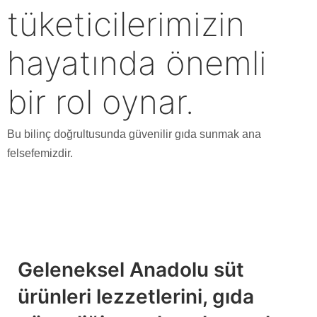
tüketicilerimizin
hayatında önemli
bir rol oynar.
Bu bilinç doğrultusunda güvenilir gıda sunmak ana
felsefemizdir.
Geleneksel Anadolu süt
ürünleri lezzetlerini, gıda