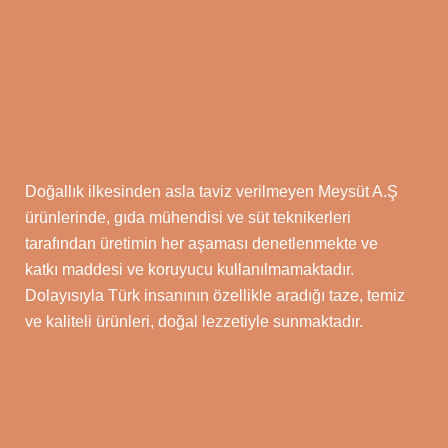
Doğallık ilkesinden asla taviz verilmeyen Meysüt A.Ş
ürünlerinde, gıda mühendisi ve süt teknikerleri
tarafından üretimin her aşaması denetlenmekte ve
katkı maddesi ve koruyucu kullanılmamaktadır.
Dolayısıyla Türk insanının özellikle aradığı taze, temiz
ve kaliteli ürünleri, doğal lezzetiyle sunmaktadır.