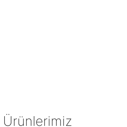
Ürünlerimiz