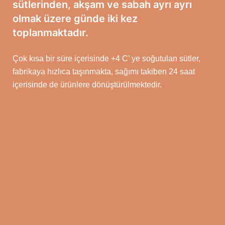
sütlerinden, akşam ve sabah ayrı ayrı
olmak üzere günde iki kez
toplanmaktadır.
Çok kısa bir süre içerisinde +4 C’ ye soğutulan sütler,
fabrikaya hızlıca taşınmakta, sağımı takiben 24 saat
içerisinde de ürünlere dönüştürülmektedir.