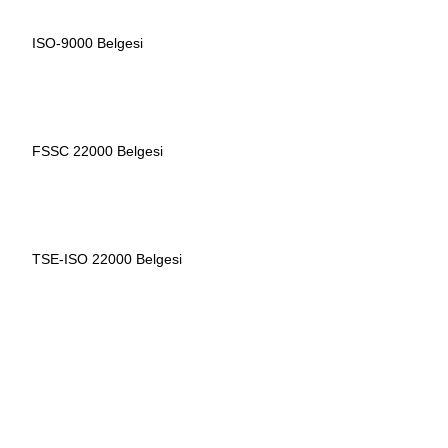
ISO-9000 Belgesi
FSSC 22000 Belgesi
TSE-ISO 22000 Belgesi