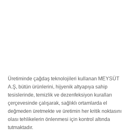
Üretiminde çağdaş teknolojileri kullanan MEYSÜT
A.Ş, bütün ürünlerini, hijyenik altyapıya sahip
tesislerinde, temizlik ve dezenfeksiyon kuralları
çerçevesinde çalışarak, sağlıklı ortamlarda el
değmeden üretmekte ve üretimin her kritik noktasını
olası tehlikelerin önlenmesi için kontrol altında
tutmaktadır.